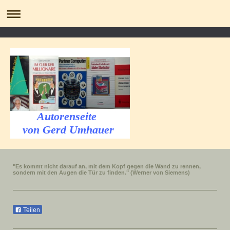
Autorenseite
von Gerd Umhauer
"Es kommt nicht darauf an, mit dem Kopf gegen die Wand zu rennen,
sondern mit den Augen die Tür zu finden." (Werner von Siemens)
Teilen