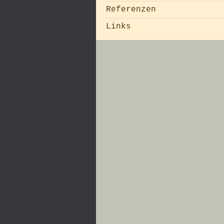
Referenzen
Links